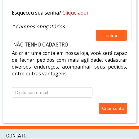
Esqueceu sua senha?
Clique aqui
* Campos obrigatórios
NÃO TENHO CADASTRO
Ao criar uma conta em nossa loja, você será capaz
de fechar pedidos com mais agilidade, cadastrar
diversos endereços, acompanhar seus pedidos,
entre outras vantagens.
CONTATO