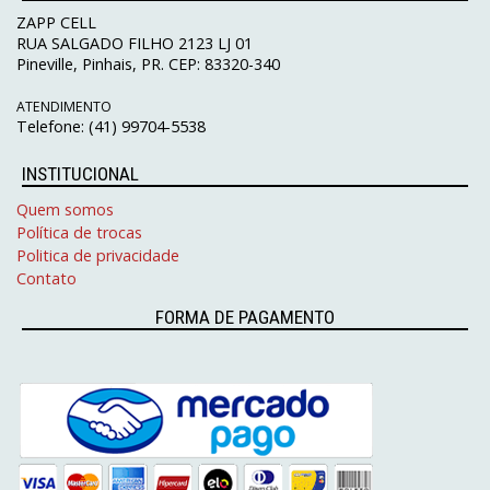
ZAPP CELL
RUA SALGADO FILHO 2123 LJ 01
Pineville, Pinhais, PR. CEP: 83320-340
ATENDIMENTO
Telefone: (41) 99704-5538
INSTITUCIONAL
Quem somos
Política de trocas
Politica de privacidade
Contato
FORMA DE PAGAMENTO