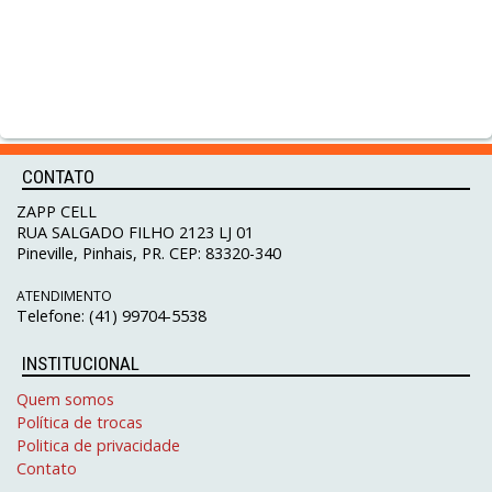
CONTATO
ZAPP CELL
RUA SALGADO FILHO 2123 LJ 01
Pineville, Pinhais, PR. CEP: 83320-340
ATENDIMENTO
Telefone: (41) 99704-5538
INSTITUCIONAL
Quem somos
Política de trocas
Politica de privacidade
Contato