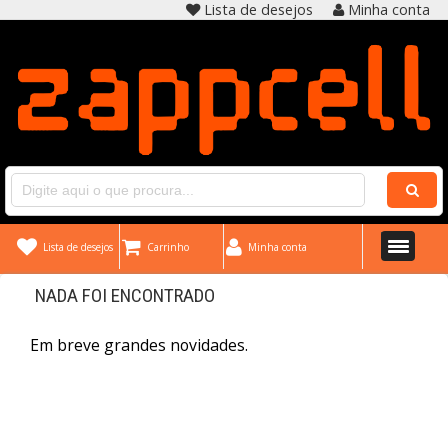
Lista de desejos
Minha conta
Lista de desejos
Carrinho
Minha conta
NADA FOI ENCONTRADO
Em breve grandes novidades.