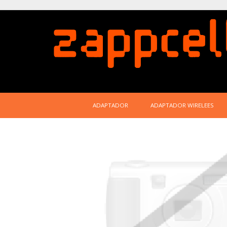
ADAPTADOR
ADAPTADOR WIRELEES