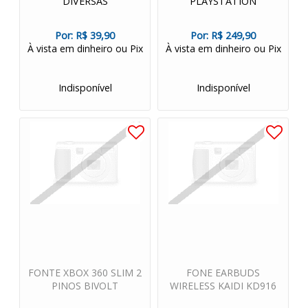
DIVERSAS
PLAYSTATION
Por:
R$ 39,90
Por:
R$ 249,90
À vista em dinheiro ou Pix
À vista em dinheiro ou Pix
Indisponível
Indisponível
FONTE XBOX 360 SLIM 2
FONE EARBUDS
PINOS BIVOLT
WIRELESS KAIDI KD916