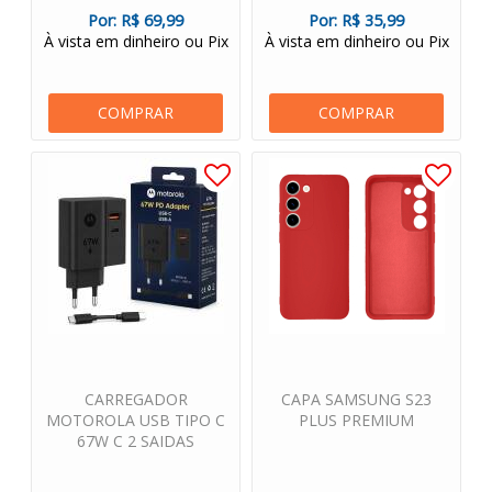
Por:
R$ 69,99
Por:
R$ 35,99
À vista em dinheiro ou Pix
À vista em dinheiro ou Pix
COMPRAR
COMPRAR
CARREGADOR
CAPA SAMSUNG S23
MOTOROLA USB TIPO C
PLUS PREMIUM
67W C 2 SAIDAS