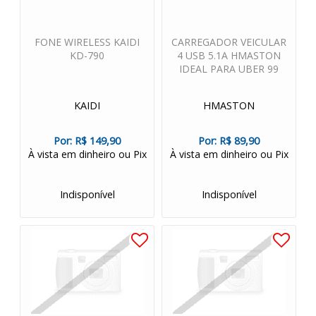
FONE WIRELESS KAIDI
CARREGADOR VEICULAR
KD-790
4 USB 5.1A HMASTON
IDEAL PARA UBER 99
KAIDI
HMASTON
Por:
R$ 149,90
Por:
R$ 89,90
À vista em dinheiro ou Pix
À vista em dinheiro ou Pix
Indisponível
Indisponível