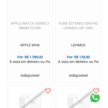
APPLE WATCH SERIES 3
FONE ESTEREO SEM FIO
38MM SILVER
LEHMOX LEF-1005
APPLE WHA
LEHMOX
Por:
R$ 1.599,00
Por:
R$ 139,90
À vista em dinheiro ou Pix
À vista em dinheiro ou Pix
Indisponível
Indisponível