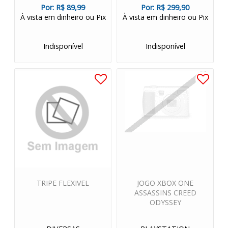
Por:
R$ 89,99
Por:
R$ 299,90
À vista em dinheiro ou Pix
À vista em dinheiro ou Pix
Indisponível
Indisponível
TRIPE FLEXIVEL
JOGO XBOX ONE
ASSASSINS CREED
ODYSSEY