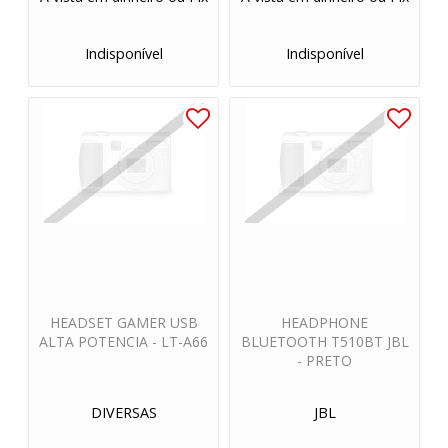
Indisponível
Indisponível
HEADSET GAMER USB
HEADPHONE
ALTA POTENCIA - LT-A66
BLUETOOTH T510BT JBL
- PRETO
DIVERSAS
JBL