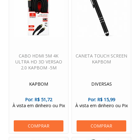
CABO HDMI 5M 4K
CANETA TOUCH SCREEN
ULTRA HD 3D VERSAO
KAPBOM
2.0 KAPBOM -5M
KAPBOM
DIVERSAS
Por:
R$ 51,72
Por:
R$ 15,99
À vista em dinheiro ou Pix
À vista em dinheiro ou Pix
COMPRAR
COMPRAR