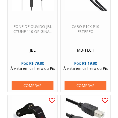
FONE DE OUVIDO JBL
CABO P10X P10
CTUNE 110 ORIGINAL
ESTEREO
JBL
MB-TECH
Por:
R$ 79,90
Por:
R$ 19,90
À vista em dinheiro ou Pix
À vista em dinheiro ou Pix
COMPRAR
COMPRAR