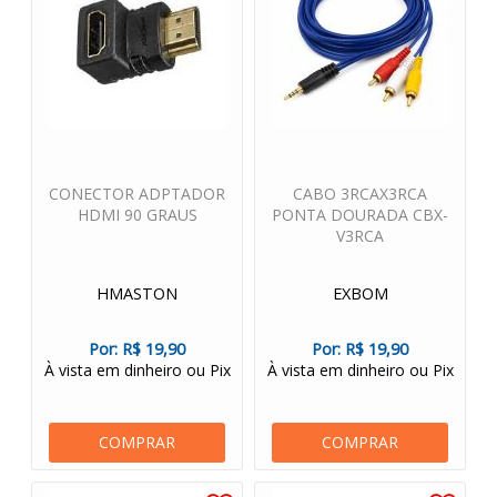
CONECTOR ADPTADOR
CABO 3RCAX3RCA
HDMI 90 GRAUS
PONTA DOURADA CBX-
V3RCA
HMASTON
EXBOM
Por:
R$ 19,90
Por:
R$ 19,90
À vista em dinheiro ou Pix
À vista em dinheiro ou Pix
COMPRAR
COMPRAR