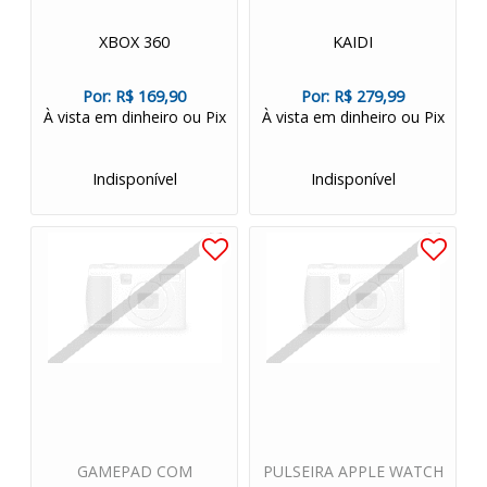
XBOX 360
KAIDI
Por:
R$ 169,90
Por:
R$ 279,99
À vista em dinheiro ou Pix
À vista em dinheiro ou Pix
Indisponível
Indisponível
GAMEPAD COM
PULSEIRA APPLE WATCH