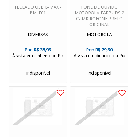
TECLADO USB B-MAX -
FONE DE OUVIDO
BM-T01
MOTOROLA EARBUDS 2
C/ MICROFONE PRETO
ORIGINAL
DIVERSAS
MOTOROLA
Por:
R$ 35,99
Por:
R$ 79,90
À vista em dinheiro ou Pix
À vista em dinheiro ou Pix
Indisponível
Indisponível