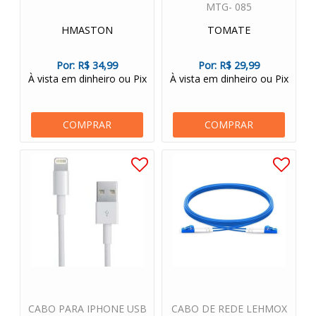
MTG- 085
HMASTON
TOMATE
Por:
R$ 34,99
Por:
R$ 29,99
À vista em dinheiro ou Pix
À vista em dinheiro ou Pix
COMPRAR
COMPRAR
CABO PARA IPHONE USB
CABO DE REDE LEHMOX