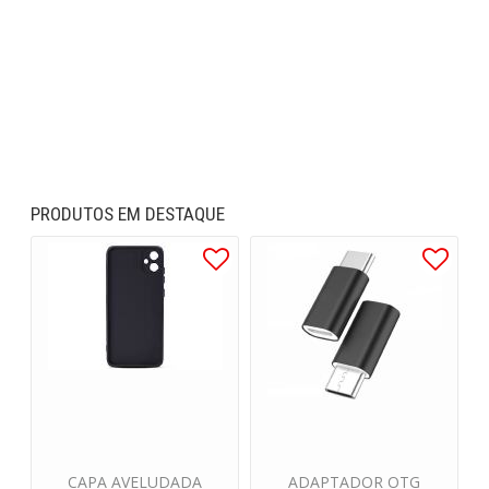
PRODUTOS EM DESTAQUE
CAPA AVELUDADA
ADAPTADOR OTG