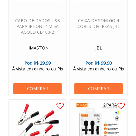
CABO DE DADOS USB
CAIXA DE SOM GO 4
PARA IPHONE 1M 6A
CORES DIVERSAS JBL
AGOLD CB100-2
HMASTON
JBL
Por:
R$ 29,99
Por:
R$ 99,90
À vista em dinheiro ou Pix
À vista em dinheiro ou Pix
COMPRAR
COMPRAR