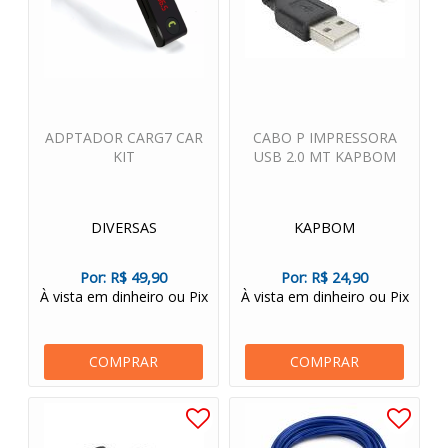
ADPTADOR CARG7 CAR
CABO P IMPRESSORA
KIT
USB 2.0 MT KAPBOM
DIVERSAS
KAPBOM
Por:
R$ 49,90
Por:
R$ 24,90
À vista em dinheiro ou Pix
À vista em dinheiro ou Pix
COMPRAR
COMPRAR