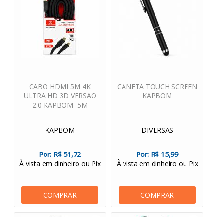
CABO HDMI 5M 4K
CANETA TOUCH SCREEN
ULTRA HD 3D VERSAO
KAPBOM
2.0 KAPBOM -5M
KAPBOM
DIVERSAS
Por:
R$ 51,72
Por:
R$ 15,99
À vista em dinheiro ou Pix
À vista em dinheiro ou Pix
COMPRAR
COMPRAR