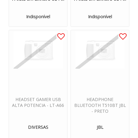
Indisponível
Indisponível
HEADSET GAMER USB
HEADPHONE
ALTA POTENCIA - LT-A66
BLUETOOTH T510BT JBL
- PRETO
DIVERSAS
JBL