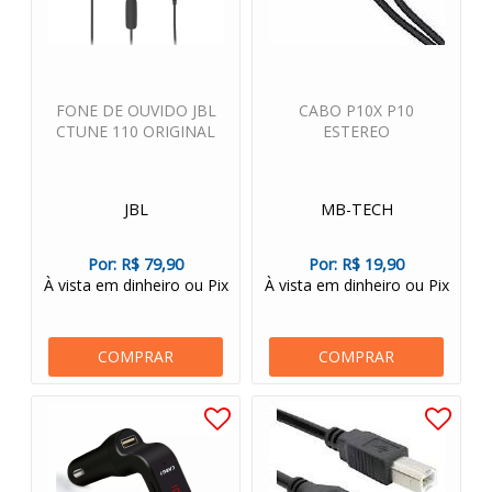
FONE DE OUVIDO JBL
CABO P10X P10
CTUNE 110 ORIGINAL
ESTEREO
JBL
MB-TECH
Por:
R$ 79,90
Por:
R$ 19,90
À vista em dinheiro ou Pix
À vista em dinheiro ou Pix
COMPRAR
COMPRAR