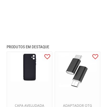
PRODUTOS EM DESTAQUE
CAPA AVELUDADA
ADAPTADOR OTG