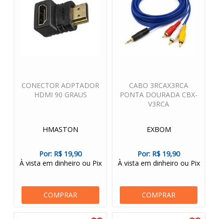
CONECTOR ADPTADOR
CABO 3RCAX3RCA
HDMI 90 GRAUS
PONTA DOURADA CBX-
V3RCA
HMASTON
EXBOM
Por:
R$ 19,90
Por:
R$ 19,90
À vista em dinheiro ou Pix
À vista em dinheiro ou Pix
COMPRAR
COMPRAR